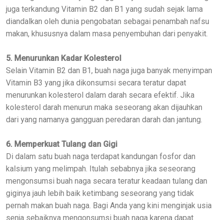
juga terkandung Vitamin B2 dan B1 yang sudah sejak lama
diandalkan oleh dunia pengobatan sebagai penambah nafsu
makan, khususnya dalam masa penyembuhan dari penyakit.
5. Menurunkan Kadar Kolesterol
Selain Vitamin B2 dan B1, buah naga juga banyak menyimpan
Vitamin B3 yang jika dikonsumsi secara teratur dapat
menurunkan kolesterol dalam darah secara efektif. Jika
kolesterol darah menurun maka seseorang akan dijauhkan
dari yang namanya gangguan peredaran darah dan jantung.
6. Memperkuat Tulang dan Gigi
Di dalam satu buah naga terdapat kandungan fosfor dan
kalsium yang melimpah. Itulah sebabnya jika seseorang
mengonsumsi buah naga secara teratur keadaan tulang dan
giginya jauh lebih baik ketimbang seseorang yang tidak
pernah makan buah naga. Bagi Anda yang kini menginjak usia
senja sebaiknya mengonsumsi buah naga karena dapat