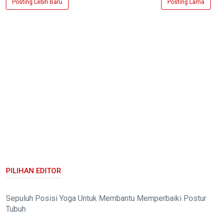
Posting Lebih Baru
Posting Lama
PILIHAN EDITOR
Sepuluh Posisi Yoga Untuk Membantu Memperbaiki Postur
Tubuh