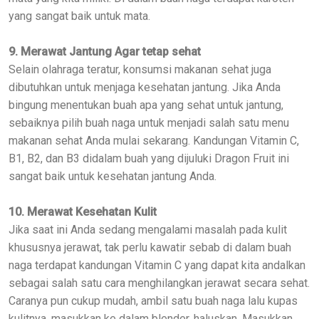
yang sangat baik untuk mata.
9. Merawat Jantung Agar tetap sehat
Selain olahraga teratur, konsumsi makanan sehat juga
dibutuhkan untuk menjaga kesehatan jantung. Jika Anda
bingung menentukan buah apa yang sehat untuk jantung,
sebaiknya pilih buah naga untuk menjadi salah satu menu
makanan sehat Anda mulai sekarang. Kandungan Vitamin C,
B1, B2, dan B3 didalam buah yang dijuluki Dragon Fruit ini
sangat baik untuk kesehatan jantung Anda.
10. Merawat Kesehatan Kulit
Jika saat ini Anda sedang mengalami masalah pada kulit
khususnya jerawat, tak perlu kawatir sebab di dalam buah
naga terdapat kandungan Vitamin C yang dapat kita andalkan
sebagai salah satu cara menghilangkan jerawat secara sehat.
Caranya pun cukup mudah, ambil satu buah naga lalu kupas
kulitnya, masukkan ke dalam blender, haluskan. Masukkan