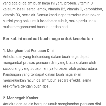
yang ada di dalam buah naga ini yaitu protein, vitamin B1,
kalsium, besi, serat, lemak, vitamin B2, vitamin C, karbohidrat,
vitamin B3, serta air. Semua kandungan tersebut merupakan
nutrisi yang baik untuk kesehatan tubuh, maka perlu untuk
mulai mengonsumsi buah ini setiap hari.
Berikut ini manfaat buah naga untuk kesehatan
:
1. Menghambat Penuaan Dini
Antioksidan yang terkandung dalam buah naga dapat
mengambat proses penuaan dini yang biasa dialami oleh
seseorang yang setiap harinya terpapar oleh polusi udara.
Kandungan yang terdapat dalam buah naga akan
mengeluarkan racun dalam tubuh secara efektif, sama
efektifnya dengan buah apel.
2. Mencegah Kanker
Antioksidan selain berguna untuk menghambat penuaan dini