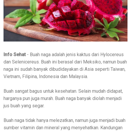
Info Sehat
- Buah naga adalah jenis kaktus dari Hylocereus
dan Selenicereus. Buah ini berasal dari Meksiko, namun buah
naga ini sudah banyak dibudidayakan di Asia seperti Taiwan,
Vietnam, Filipina, Indonesia dan Malaysia.
Buah sangat bagus untuk kesehatan. Selain mudah didapat,
harganya pun juga murah. Buah naga banyak diolah menjadi
jus buah yang segar.
Buah naga tidak hanya melezatkan, namun juga menjadi buah
sumber vitamin dan mineral yang menyehatkan. Kandungan