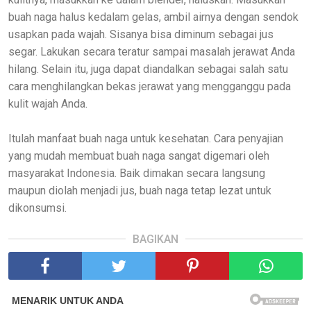
buah naga halus kedalam gelas, ambil airnya dengan sendok
usapkan pada wajah. Sisanya bisa diminum sebagai jus
segar. Lakukan secara teratur sampai masalah jerawat Anda
hilang. Selain itu, juga dapat diandalkan sebagai salah satu
cara menghilangkan bekas jerawat yang mengganggu pada
kulit wajah Anda.
Itulah manfaat buah naga untuk kesehatan. Cara penyajian
yang mudah membuat buah naga sangat digemari oleh
masyarakat Indonesia. Baik dimakan secara langsung
maupun diolah menjadi jus, buah naga tetap lezat untuk
dikonsumsi.
BAGIKAN