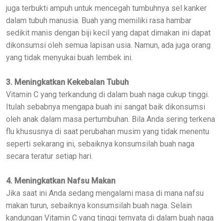
juga terbukti ampuh untuk mencegah tumbuhnya sel kanker
dalam tubuh manusia. Buah yang memiliki rasa hambar
sedikit manis dengan biji kecil yang dapat dimakan ini dapat
dikonsumsi oleh semua lapisan usia. Namun, ada juga orang
yang tidak menyukai buah lembek ini.
3. Meningkatkan Kekebalan Tubuh
Vitamin C yang terkandung di dalam buah naga cukup tinggi.
Itulah sebabnya mengapa buah ini sangat baik dikonsumsi
oleh anak dalam masa pertumbuhan. Bila Anda sering terkena
flu khususnya di saat perubahan musim yang tidak menentu
seperti sekarang ini, sebaiknya konsumsilah buah naga
secara teratur setiap hari.
4. Meningkatkan Nafsu Makan
Jika saat ini Anda sedang mengalami masa di mana nafsu
makan turun, sebaiknya konsumsilah buah naga. Selain
kandungan Vitamin C yang tinggi ternyata di dalam buah naga