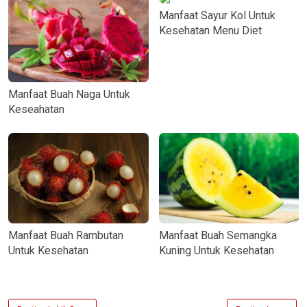
Manfaat Sayur Kol Untuk
Kesehatan Menu Diet
Manfaat Buah Naga Untuk
Keseahatan
Manfaat Buah Rambutan
Manfaat Buah Semangka
Untuk Kesehatan
Kuning Untuk Kesehatan