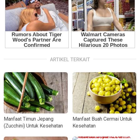
ARTIKEL TERKAIT
Manfaat Timun Jepang
Manfaat Buah Cermai Untuk
(Zucchini) Untuk Kesehatan
Kesehatan