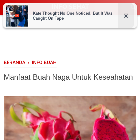
INFO SEHAT
BERANDA
›
INFO BUAH
Manfaat Buah Naga Untuk Keseahatan